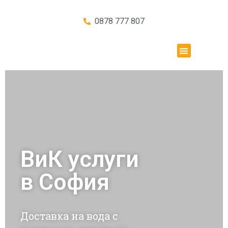
0878 777 807
ВиК услуги
в София ​​
Доставка на вода с