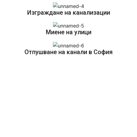
Изграждане на канализации
Миене на улици
Отпушване на канали в София
ОТЗИВИ ЗА НАШИТЕ
ВИК УСЛУГИ