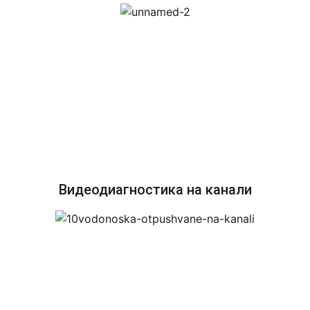
Видеодиагностика на канали