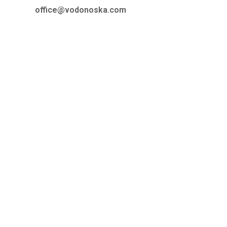
office@vodonoska.com